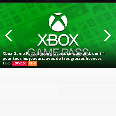
Xbox Game Pass : 5 jeux gratuits ce weekend, dont 4
pour tous les joueurs, avec de très grosses licences
11:40
JEU VIDÉO
NEWS