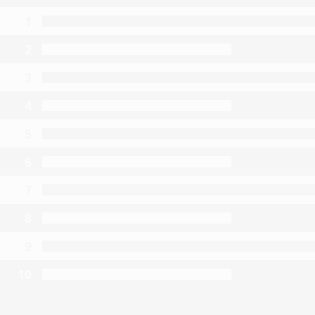
1
2
3
4
5
6
7
8
9
10